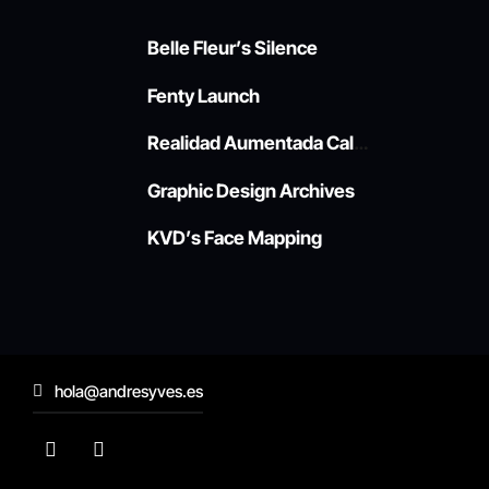
Belle Fleur’s Silence
Fenty Launch
Realidad Aumentada Callao
Graphic Design Archives
KVD’s Face Mapping
hola@andresyves.es