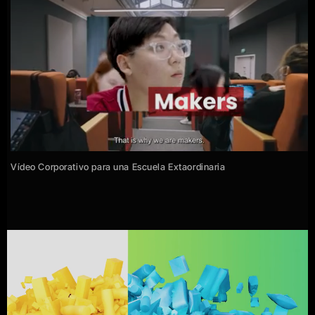
Vídeo Corporativo para una Escuela Extaordinaria