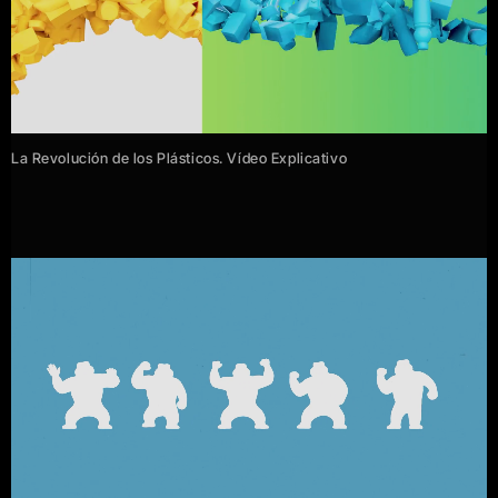
La Revolución de los Plásticos. Vídeo Explicativo