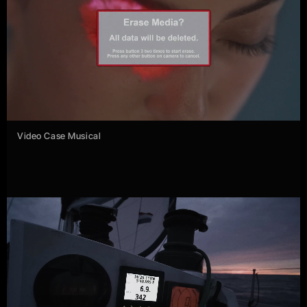
Video Case Musical