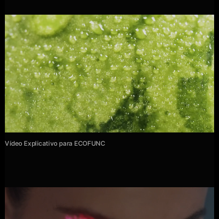
Vídeo Explicativo para ECOFUNC