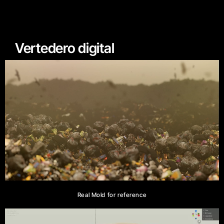
Vertedero digital
Real Mold for reference