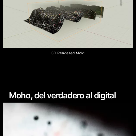
3D Rendered Mold
Moho, del verdadero al digital