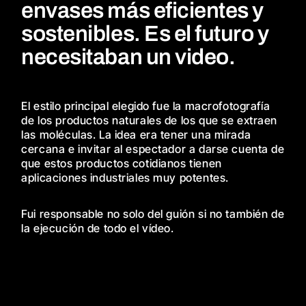
envases más eficientes y
sostenibles. Es el futuro y
necesitaban un video.
El estilo principal elegido fue la macrofotografía
de los productos naturales de los que se extraen
las moléculas. La idea era tener una mirada
cercana e invitar al espectador a darse cuenta de
que estos productos cotidianos tienen
aplicaciones industriales muy potentes.
Fui responsable no solo del guión si no también de
la ejecución de todo el vídeo.