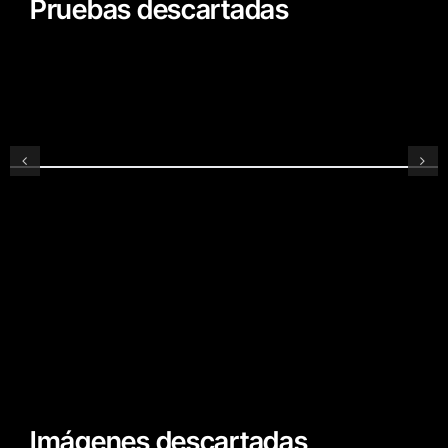
Pruebas descartadas
Imágenes descartadas