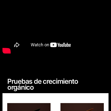
Pruebas de crecimiento
orgánico