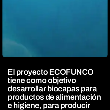
El proyecto ECOFUNCO
tiene como objetivo
desarrollar biocapas para
productos de alimentación
e higiene, para producir