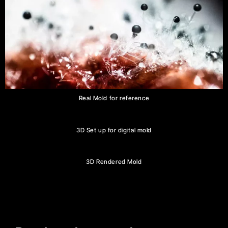
Real Mold for reference
3D Set up for digital mold
3D Rendered Mold